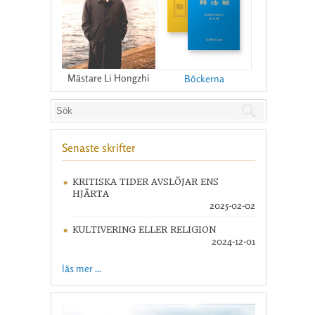
Mästare Li Hongzhi
Böckerna
Senaste skrifter
KRITISKA TIDER AVSLÖJAR ENS
HJÄRTA
2025-02-02
KULTIVERING ELLER RELIGION
2024-12-01
läs mer ...