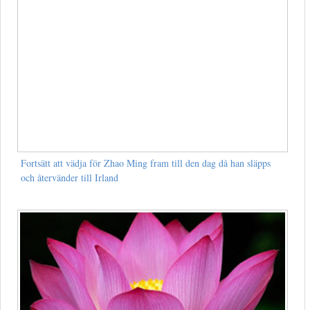
Fortsätt att vädja för Zhao Ming fram till den dag då han släpps
och återvänder till Irland