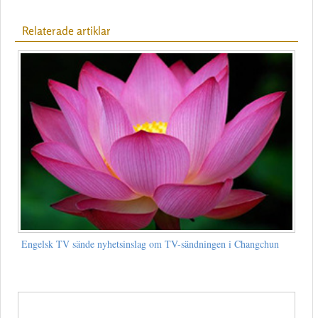
Relaterade artiklar
Engelsk TV sände nyhetsinslag om TV-sändningen i Changchun