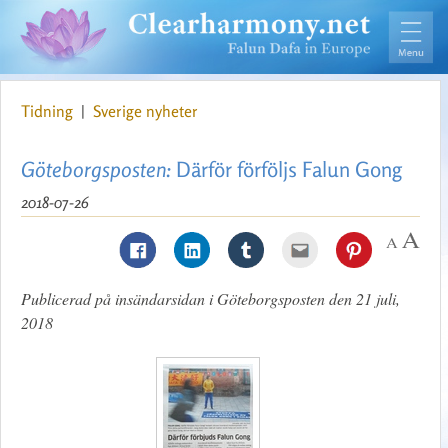
Tidning
|
Sverige nyheter
Göteborgsposten:
Därför förföljs Falun Gong
2018-07-26
Publicerad på insändarsidan i Göteborgsposten den 21 juli,
2018