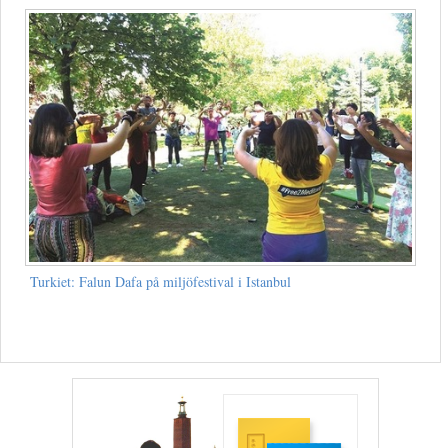
Turkiet: Falun Dafa på miljöfestival i Istanbul