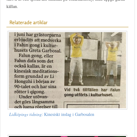
källan.
Relaterade artiklar
Lidköpings tidning
: Kinesiskt inslag i Garbosalen