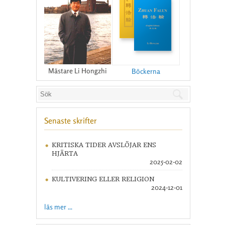
Mästare Li Hongzhi
Böckerna
Senaste skrifter
KRITISKA TIDER AVSLÖJAR ENS
HJÄRTA
2025-02-02
KULTIVERING ELLER RELIGION
2024-12-01
läs mer ...