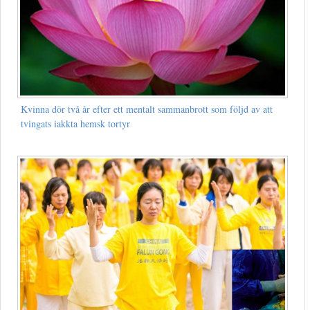
Kvinna dör två år efter ett mentalt sammanbrott som följd av att
tvingats iakkta hemsk tortyr