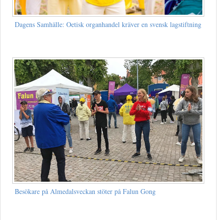
Dagens Samhälle: Oetisk organhandel kräver en svensk lagstiftning
Besökare på Almedalsveckan stöter på Falun Gong