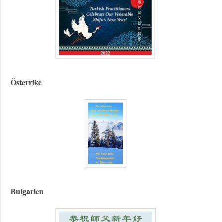
Österrike
Bulgarien