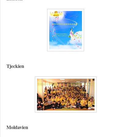
Tjeckien
Moldavien