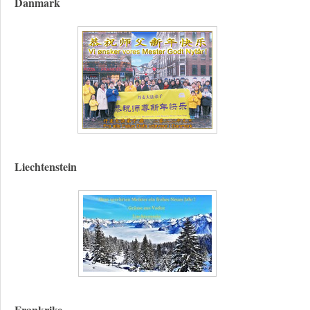
Danmark
Liechtenstein
Frankrike