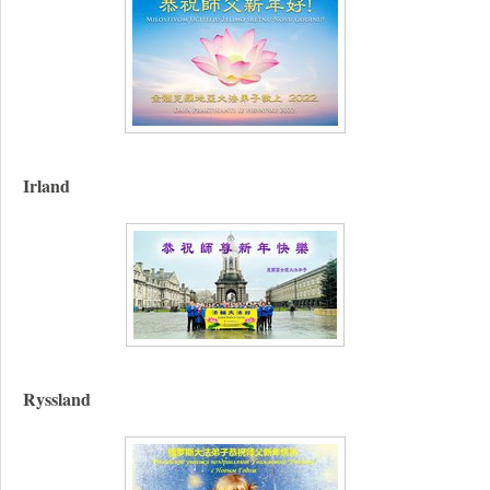
Irland
Ryssland