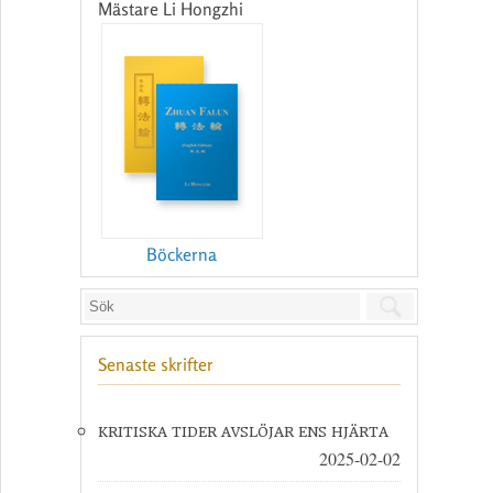
Mästare Li Hongzhi
Böckerna
Senaste skrifter
KRITISKA TIDER AVSLÖJAR ENS HJÄRTA
2025-02-02