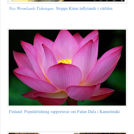
Nya Wermlands Tidningen:
Stoppa Kinas inflytande i världen
Finland: Populärtidning rapporterar om Falun Dafa i Kannelmäki