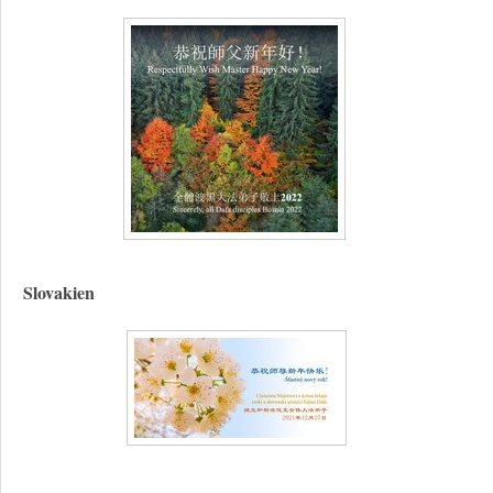
Slovakien