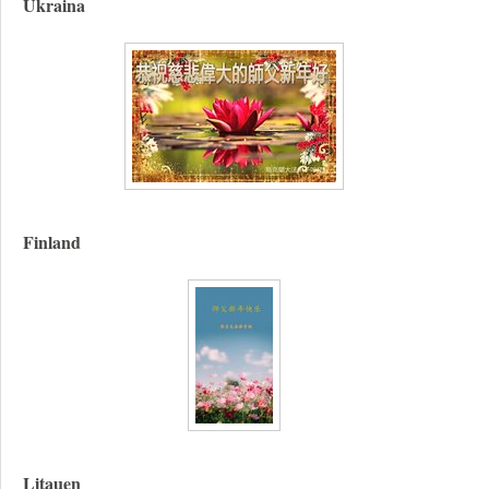
Ukraina
Finland
Litauen