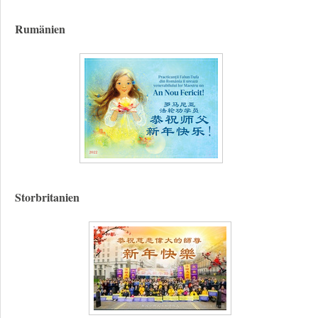
Rumänien
Storbritanien