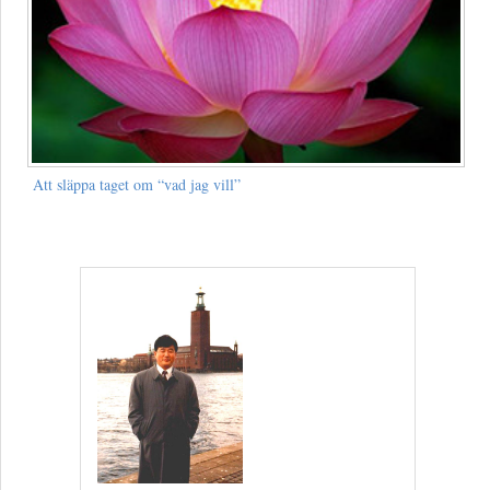
Att släppa taget om “vad jag vill”