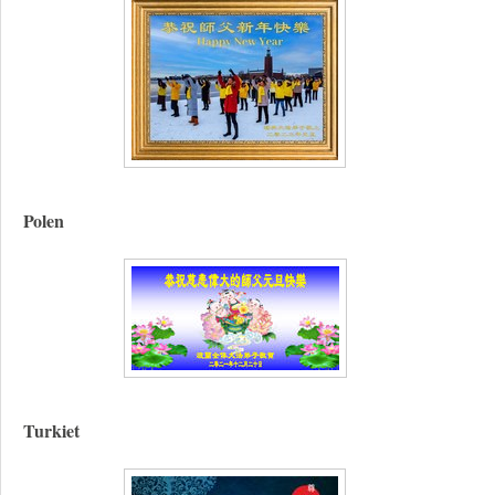
Polen
Turkiet