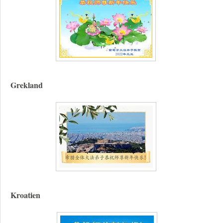
Grekland
Kroatien