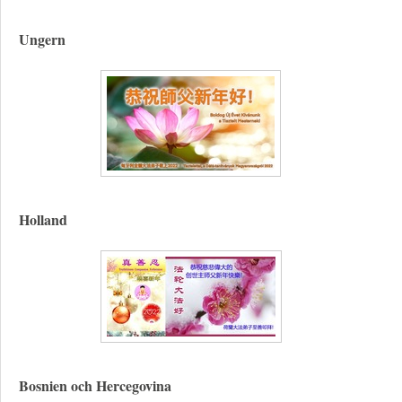
Ungern
Holland
Bosnien och Hercegovina