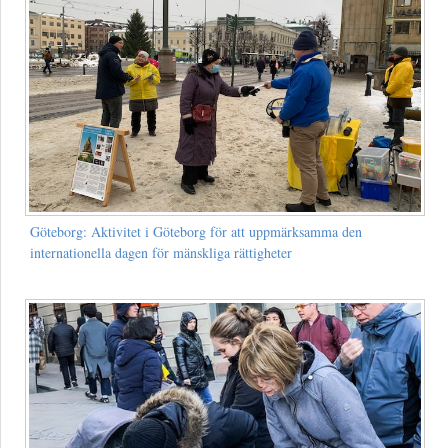
Göteborg: Aktivitet i Göteborg för att uppmärksamma den
internationella dagen för mänskliga rättigheter