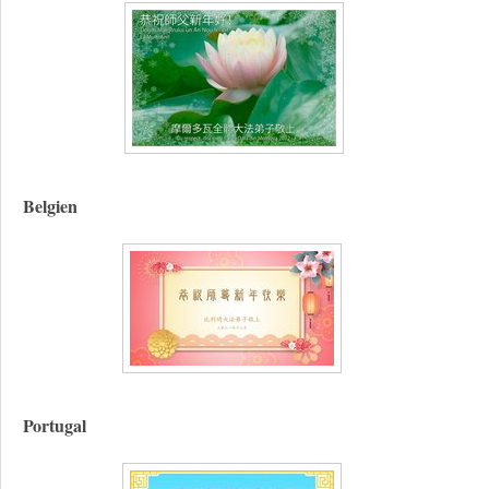
Belgien
Portugal