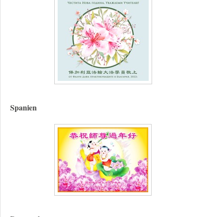
Spanien