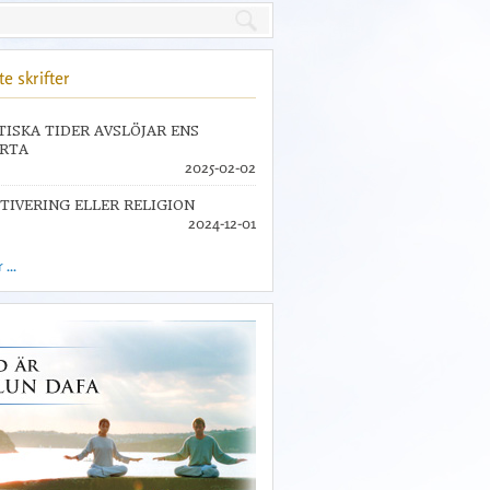
e skrifter
TISKA TIDER AVSLÖJAR ENS
RTA
2025-02-02
TIVERING ELLER RELIGION
2024-12-01
...