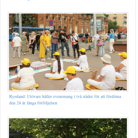
Ryssland: Utövare håller evenemang i två städer för att fördöma
den 24 år långa förföljelsen