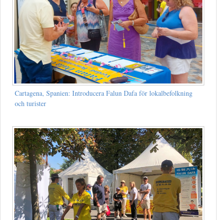
Cartagena, Spanien: Introducera Falun Dafa för lokalbefolkning
och turister