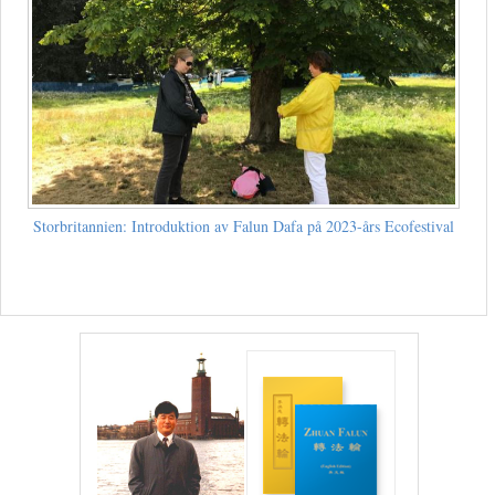
Storbritannien: Introduktion av Falun Dafa på 2023-års Ecofestival