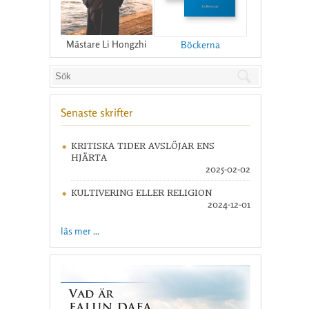
Mästare Li Hongzhi
Böckerna
Senaste skrifter
KRITISKA TIDER AVSLÖJAR ENS
HJÄRTA
2025-02-02
KULTIVERING ELLER RELIGION
2024-12-01
läs mer ...