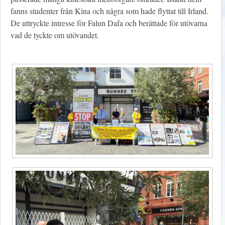
fanns studenter från Kina och några som hade flyttat till Irland.
De uttryckte intresse för Falun Dafa och berättade för utövarna
vad de tyckte om utövandet.