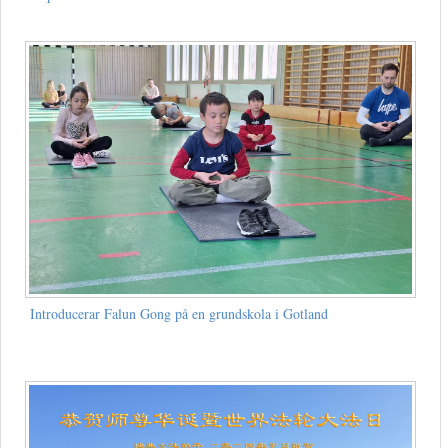
Introducerar Falun Gong på en grundskola i Gotland