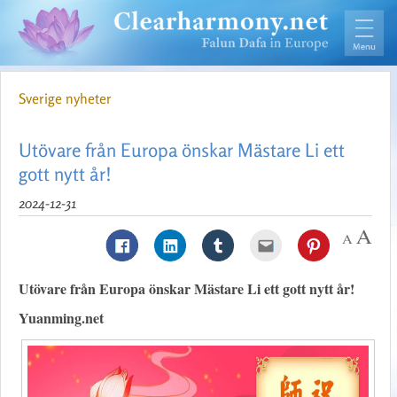
Sverige nyheter
Utövare från Europa önskar Mästare Li ett
gott nytt år!
2024-12-31
Utövare från Europa önskar Mästare Li ett gott nytt år!
Yuanming.net