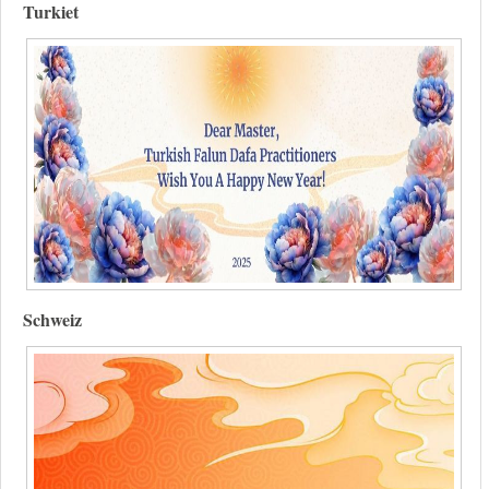
Turkiet
Schweiz