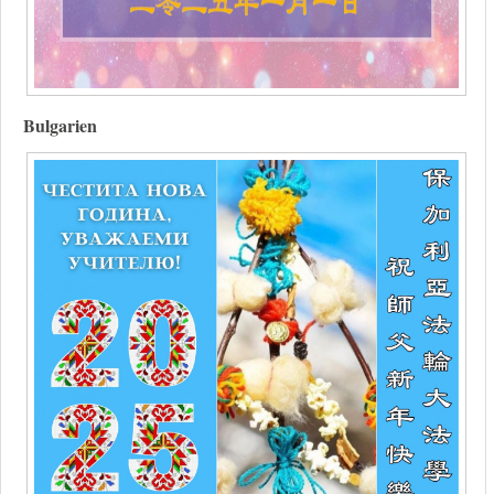
Bulgarien