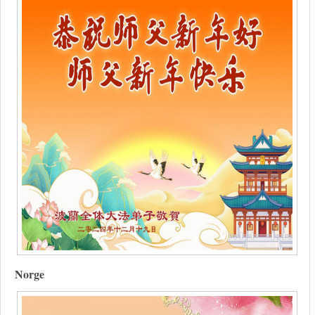
Norge