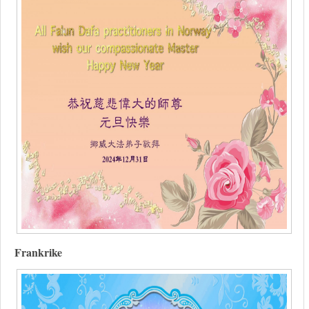
Frankrike