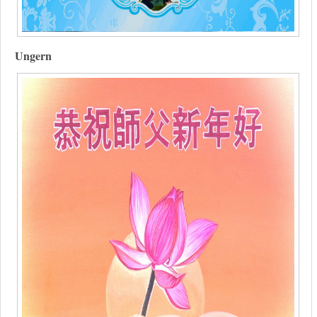
Ungern