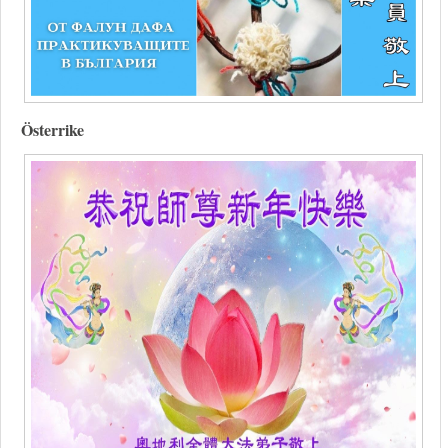
Österrike