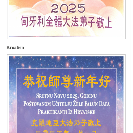
Kroatien