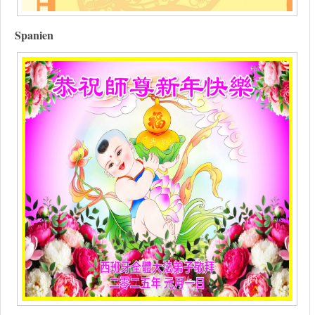
Spanien