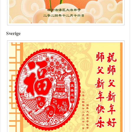
Sverige