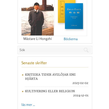
Mästare Li Hongzhi
Böckerna
Senaste skrifter
KRITISKA TIDER AVSLÖJAR ENS
HJÄRTA
2025-02-02
KULTIVERING ELLER RELIGION
2024-12-01
läs mer ...