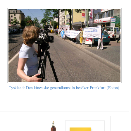
Tyskland: Den kinesiske generalkonsuln besöker Frankfurt (Foton)