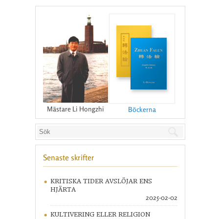
Mästare Li Hongzhi
Böckerna
Senaste skrifter
KRITISKA TIDER AVSLÖJAR ENS
HJÄRTA
2025-02-02
KULTIVERING ELLER RELIGION