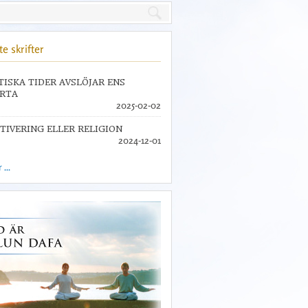
e skrifter
TISKA TIDER AVSLÖJAR ENS
RTA
2025-02-02
TIVERING ELLER RELIGION
2024-12-01
...