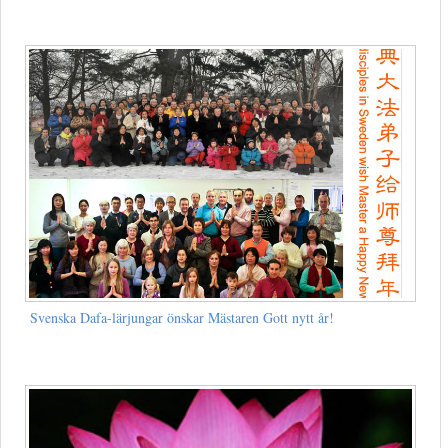
Svenska Dafa-lärjungar önskar Mästaren Gott nytt år!