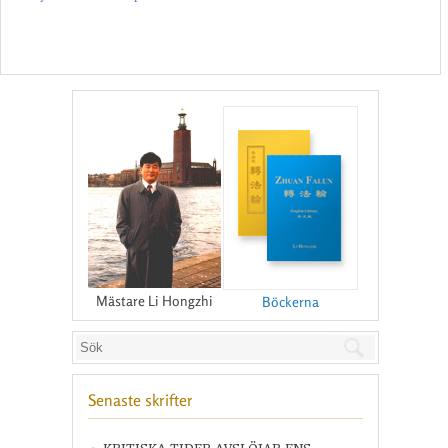
Mästare Li Hongzhi
Böckerna
Senaste skrifter