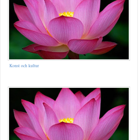
Konst och kultur