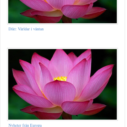
Dikt: Världar i väntan
Nyheter från Europa