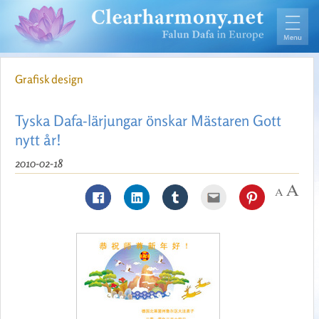
Grafisk design
Tyska Dafa-lärjungar önskar Mästaren Gott
nytt år!
2010-02-18