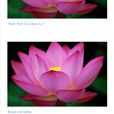
"Gott Nytt År Lärare Li!"
Konst och kultur