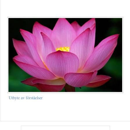
Utbyte av förståelser