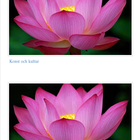
Konst och kultur