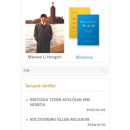
Mästare Li Hongzhi
Böckerna
Senaste skrifter
KRITISKA TIDER AVSLÖJAR ENS
HJÄRTA
2025-02-02
KULTIVERING ELLER RELIGION
2024-12-01