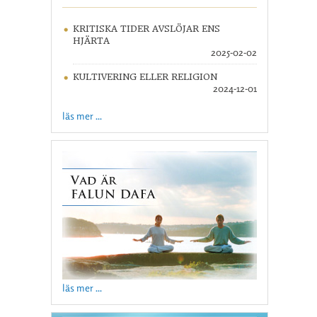
KRITISKA TIDER AVSLÖJAR ENS
HJÄRTA
2025-02-02
KULTIVERING ELLER RELIGION
2024-12-01
läs mer ...
läs mer ...