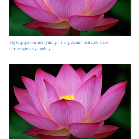
Skyldig genom anknytning - Jiang Zemin och Lou Gans
terrorregims nya policy