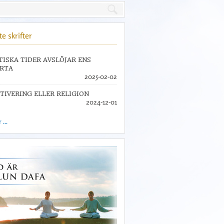
e skrifter
TISKA TIDER AVSLÖJAR ENS
RTA
2025-02-02
TIVERING ELLER RELIGION
2024-12-01
...