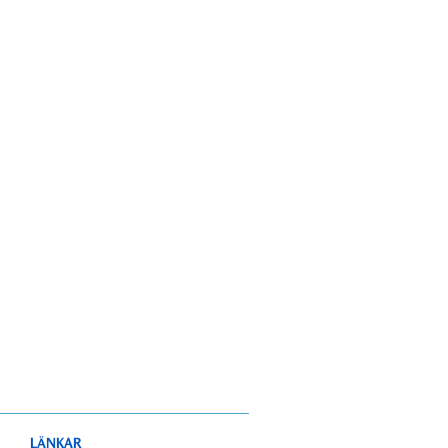
LÄNKAR