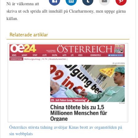
Ni är välkomna att
skriva ut och sprida allt innehåll på Clearharmony, men uppge gärna
källan.
Relaterade artiklar
Österrikes största tidning avslöjar Kinas brott av organstölden på
sin webbplats