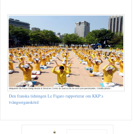
Den franska tidningen Le Figaro rapporterar om KKP:s
tvångsorganskörd