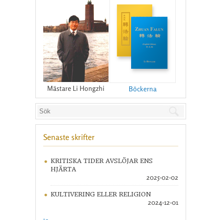
Mästare Li Hongzhi
Böckerna
Senaste skrifter
KRITISKA TIDER AVSLÖJAR ENS
HJÄRTA
2025-02-02
KULTIVERING ELLER RELIGION
2024-12-01