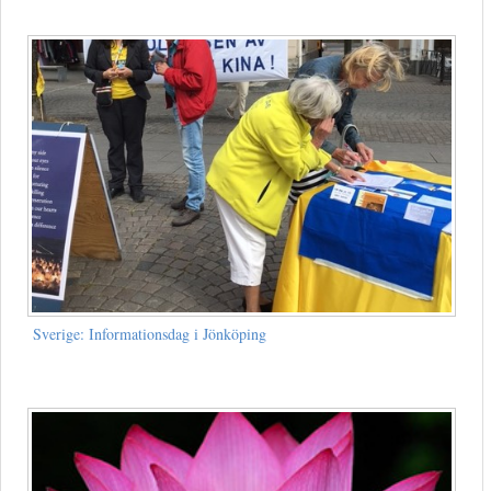
Sverige: Informationsdag i Jönköping