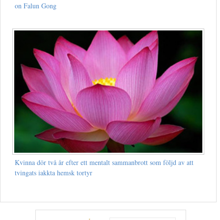
on Falun Gong
Kvinna dör två år efter ett mentalt sammanbrott som följd av att
tvingats iakkta hemsk tortyr