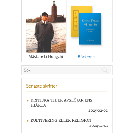
Mästare Li Hongzhi
Böckerna
Senaste skrifter
KRITISKA TIDER AVSLÖJAR ENS
HJÄRTA
2025-02-02
KULTIVERING ELLER RELIGION
2024-12-01