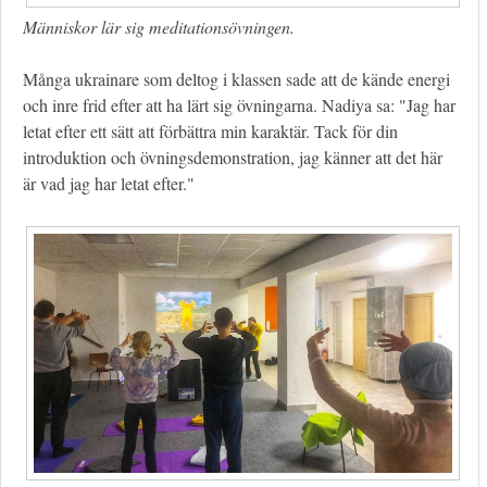
Människor lär sig meditationsövningen.
Många ukrainare som deltog i klassen sade att de kände energi
och inre frid efter att ha lärt sig övningarna. Nadiya sa: "Jag har
letat efter ett sätt att förbättra min karaktär. Tack för din
introduktion och övningsdemonstration, jag känner att det här
är vad jag har letat efter."