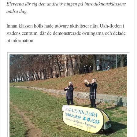
Eleverna lär sig den andra övningen på introduktionsklassens
andra dag.
Innan klassen hölls hade utövare aktiviteter nära Uzh-floden i
stadens centrum, där de demonstrerade övningarna och delade
ut information.