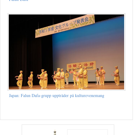
Japan: Falun Dafa-grupp uppträder på kulturevenemang