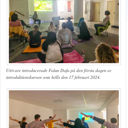
Utövare introducerade Falun Dafa på den första dagen av
introduktionskursen som hölls den 17 februari 2024.