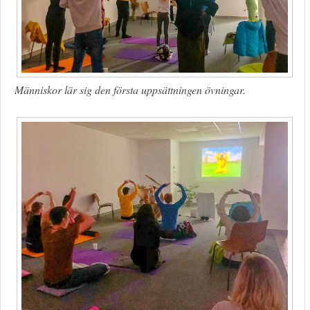
Människor lär sig den första uppsättningen övningar.