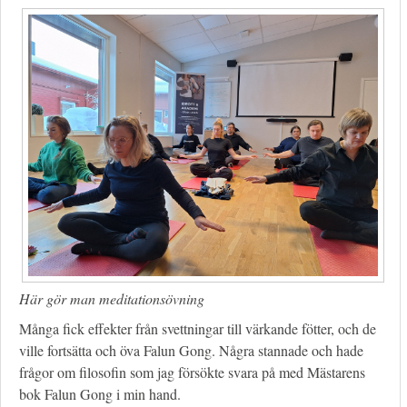
Här gör man meditationsövning
Många fick effekter från svettningar till värkande fötter, och de
ville fortsätta och öva Falun Gong. Några stannade och hade
frågor om filosofin som jag försökte svara på med Mästarens
bok Falun Gong i min hand.