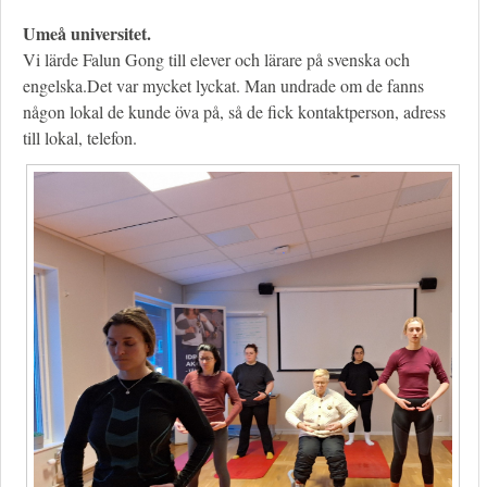
Umeå universitet.
Vi lärde Falun Gong till elever och lärare på svenska och
engelska.Det var mycket lyckat. Man undrade om de fanns
någon lokal de kunde öva på, så de fick kontaktperson, adress
till lokal, telefon.