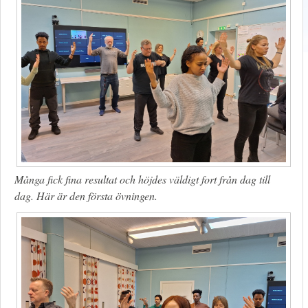
Många fick fina resultat och höjdes väldigt fort från dag till
dag. Här är den första övningen.