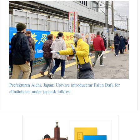
Prefekturen Aichi, Japan: Utövare introducerar Falun Dafa för
allmänheten under japansk folkfest