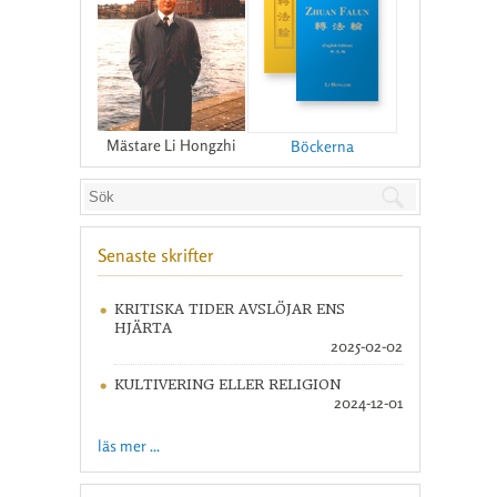
Mästare Li Hongzhi
Böckerna
Senaste skrifter
KRITISKA TIDER AVSLÖJAR ENS
HJÄRTA
2025-02-02
KULTIVERING ELLER RELIGION
2024-12-01
läs mer ...