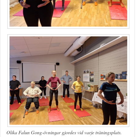
Olika Falun Gong-övningar gjordes vid varje träningsplats.