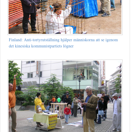
Finland: Anti-tortyrutställning hjälper människorna att se igenom
det kinesiska kommunistpartiets lögner