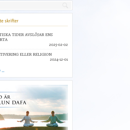
e skrifter
TISKA TIDER AVSLÖJAR ENS
RTA
2025-02-02
TIVERING ELLER RELIGION
2024-12-01
...