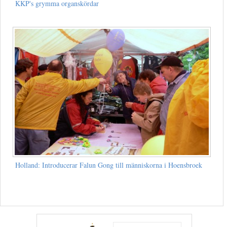
KKP's grymma organskördar
Holland: Introducerar Falun Gong till människorna i Hoensbroek