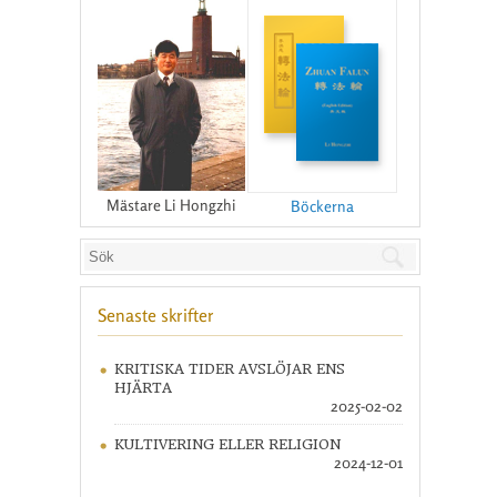
Mästare Li Hongzhi
Böckerna
Senaste skrifter
KRITISKA TIDER AVSLÖJAR ENS
HJÄRTA
2025-02-02
KULTIVERING ELLER RELIGION
2024-12-01