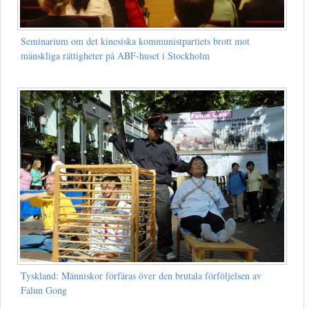
Seminarium om det kinesiska kommunistpartiets brott mot
mänskliga rättigheter på ABF-huset i Stockholm
Tyskland: Människor förfäras över den brutala förföljelsen av
Falun Gong