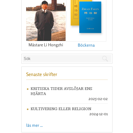
Mästare Li Hongzhi
Böckerna
Senaste skrifter
KRITISKA TIDER AVSLÖJAR ENS
HJÄRTA
2025-02-02
KULTIVERING ELLER RELIGION
2024-12-01
läs mer ...