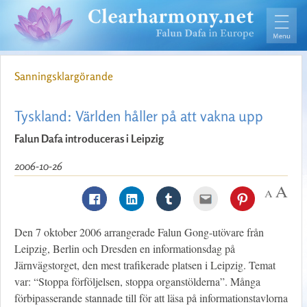
Sanningsklargörande
Tyskland: Världen håller på att vakna upp
Falun Dafa introduceras i Leipzig
2006-10-26
Den 7 oktober 2006 arrangerade Falun Gong-utövare från
Leipzig, Berlin och Dresden en informationsdag på
Järnvägstorget, den mest trafikerade platsen i Leipzig. Temat
var: “Stoppa förföljelsen, stoppa organstölderna”. Många
förbipasserande stannade till för att läsa på informationstavlorna