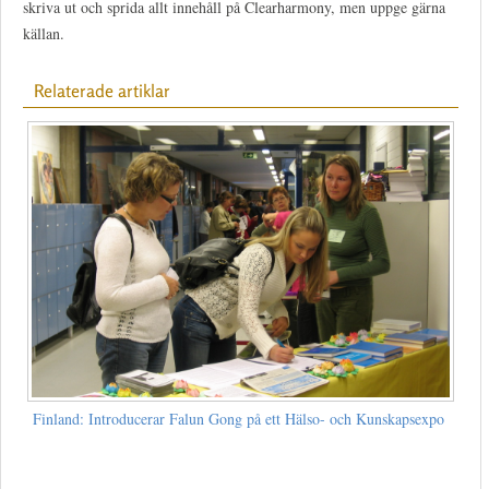
skriva ut och sprida allt innehåll på Clearharmony, men uppge gärna
källan.
Relaterade artiklar
Finland: Introducerar Falun Gong på ett Hälso- och Kunskapsexpo