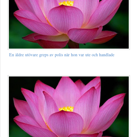
En äldre utövare greps av polis när hon var ute och handlade