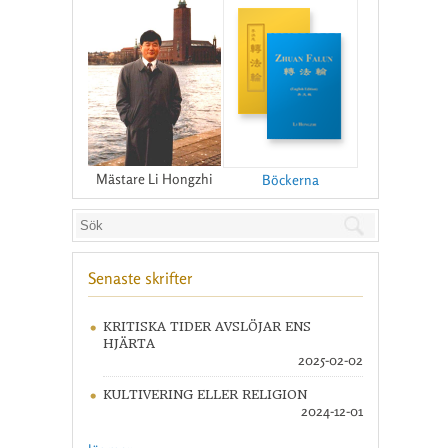
Mästare Li Hongzhi
Böckerna
Senaste skrifter
KRITISKA TIDER AVSLÖJAR ENS
HJÄRTA
2025-02-02
KULTIVERING ELLER RELIGION
2024-12-01