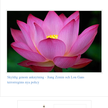
Skyldig genom anknytning - Jiang Zemin och Lou Gans
terrorregims nya policy