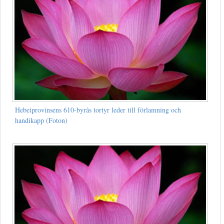
Hebeiprovinsens 610-byrås tortyr leder till förlamning och
handikapp (Foton)