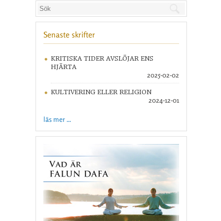
Senaste skrifter
KRITISKA TIDER AVSLÖJAR ENS
HJÄRTA
2025-02-02
KULTIVERING ELLER RELIGION
2024-12-01
läs mer ...