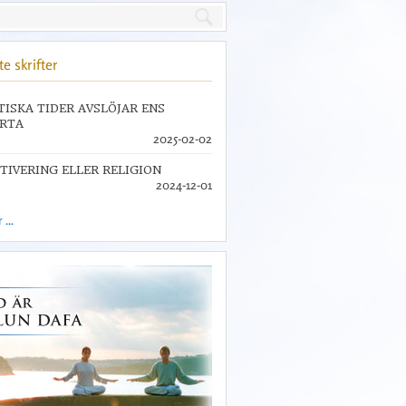
e skrifter
TISKA TIDER AVSLÖJAR ENS
RTA
2025-02-02
TIVERING ELLER RELIGION
2024-12-01
...