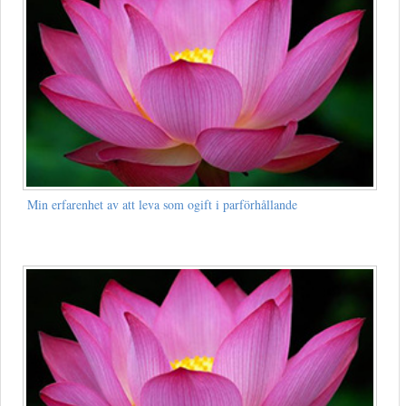
Min erfarenhet av att leva som ogift i parförhållande