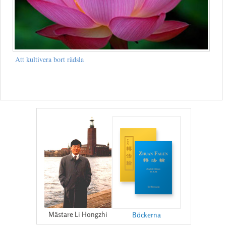
Att kultivera bort rädsla
Mästare Li Hongzhi
Böckerna