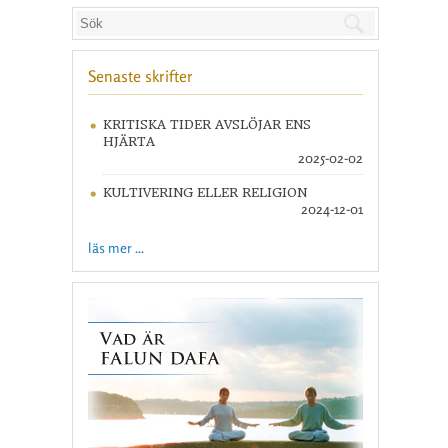
Senaste skrifter
KRITISKA TIDER AVSLÖJAR ENS
HJÄRTA
2025-02-02
KULTIVERING ELLER RELIGION
2024-12-01
läs mer ...