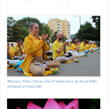
Warszawa, Polen: Utövare från 35 länder kräver ett slut på KKP:s
förföljelse av Falun Dafa