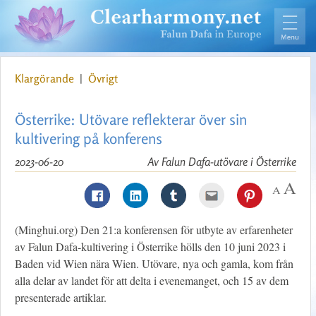
Klargörande
|
Övrigt
Österrike: Utövare reflekterar över sin
kultivering på konferens
2023-06-20
Av Falun Dafa-utövare i Österrike
(Minghui.org) Den 21:a konferensen för utbyte av erfarenheter
av Falun Dafa-kultivering i Österrike hölls den 10 juni 2023 i
Baden vid Wien nära Wien. Utövare, nya och gamla, kom från
alla delar av landet för att delta i evenemanget, och 15 av dem
presenterade artiklar.