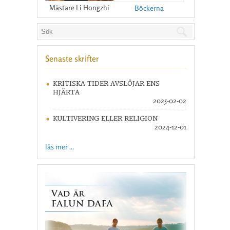
Mästare Li Hongzhi
Böckerna
Senaste skrifter
KRITISKA TIDER AVSLÖJAR ENS
HJÄRTA
2025-02-02
KULTIVERING ELLER RELIGION
2024-12-01
läs mer ...