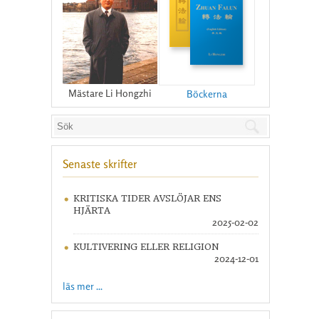
Mästare Li Hongzhi
Böckerna
Senaste skrifter
KRITISKA TIDER AVSLÖJAR ENS
HJÄRTA
2025-02-02
KULTIVERING ELLER RELIGION
2024-12-01
läs mer ...