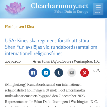
Förföljelsen i Kina
USA: Kinesiska regimens försök att störa
Shen Yun avslöjas vid rundabordssamtal om
internationell religionsfrihet
2023-12-10
Av en Falun Dafa-utövare i Washington, D.C.
(Minghui.org) Rundabordssamtal om internationell
religionsfrihet höll nyligen ett möte i det amerikanska
utrikesdepartementets byggnad den 7 december 2023.
Representanter för Falun Dafa-föreningen i Washington, D.C.