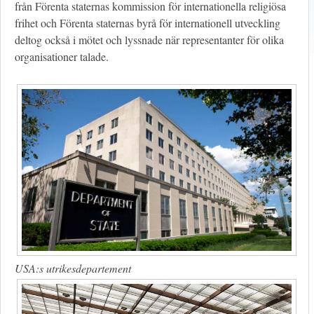
från Förenta staternas kommission för internationella religiösa
frihet och Förenta staternas byrå för internationell utveckling
deltog också i mötet och lyssnade när representanter för olika
organisationer talade.
USA:s utrikesdepartement