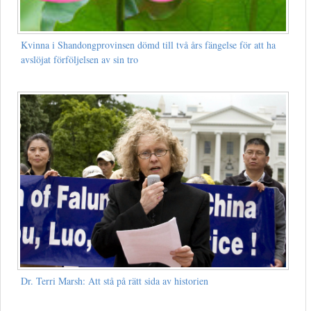
Kvinna i Shandongprovinsen dömd till två års fängelse för att ha
avslöjat förföljelsen av sin tro
Dr. Terri Marsh: Att stå på rätt sida av historien