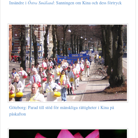
Insändre i
Östra Småland
: Sanningen om Kina och dess förtryck
Göteborg: Parad till stöd för mänskliga rättigheter i Kina på
påskafton