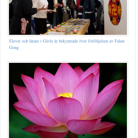
Elever och lärare i Gävle är bekymrade över förföljelsen av Falun
Gong