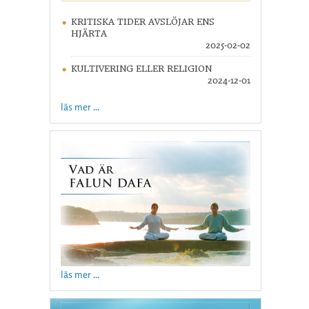
KRITISKA TIDER AVSLÖJAR ENS
HJÄRTA
2025-02-02
KULTIVERING ELLER RELIGION
2024-12-01
läs mer ...
läs mer ...