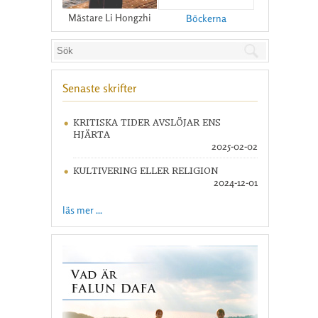
Mästare Li Hongzhi
Böckerna
Senaste skrifter
KRITISKA TIDER AVSLÖJAR ENS
HJÄRTA
2025-02-02
KULTIVERING ELLER RELIGION
2024-12-01
läs mer ...